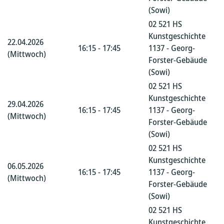
(Sowi)
02 521 HS
Kunstgeschichte
22.04.2026
16:15 - 17:45
1137 - Georg-
(Mittwoch)
Forster-Gebäude
(Sowi)
02 521 HS
Kunstgeschichte
29.04.2026
16:15 - 17:45
1137 - Georg-
(Mittwoch)
Forster-Gebäude
(Sowi)
02 521 HS
Kunstgeschichte
06.05.2026
16:15 - 17:45
1137 - Georg-
(Mittwoch)
Forster-Gebäude
(Sowi)
02 521 HS
Kunstgeschichte