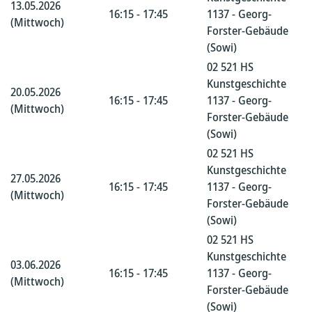
13.05.2026
16:15 - 17:45
1137 - Georg-
(Mittwoch)
Forster-Gebäude
(Sowi)
02 521 HS
Kunstgeschichte
20.05.2026
16:15 - 17:45
1137 - Georg-
(Mittwoch)
Forster-Gebäude
(Sowi)
02 521 HS
Kunstgeschichte
27.05.2026
16:15 - 17:45
1137 - Georg-
(Mittwoch)
Forster-Gebäude
(Sowi)
02 521 HS
Kunstgeschichte
03.06.2026
16:15 - 17:45
1137 - Georg-
(Mittwoch)
Forster-Gebäude
(Sowi)