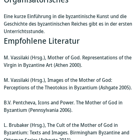
Eine kurze Einführung in die byzantinische Kunst und die
Geschichte des byzantinischen Reiches gibt es in der ersten
Unterrichtsstunde.
Empfohlene Literatur
M. Vassilaki (Hrsg.), Mother of God. Representations of the
Virgin in Byzantine Art (Athen 2000).
M. Vassilaki (Hrsg.), Images of the Mother of God:
Perceptions of the Theotokos in Byzantium (Ashgate 2005).
B.V. Pentcheva, Icons and Power. The Mother of God in
Byzantium (Pennsylvania 2006).
L. Brubaker (Hrsg.), The Cult of the Mother of God in
Byzantium: Texts and Images. Birmingham Byzantine and