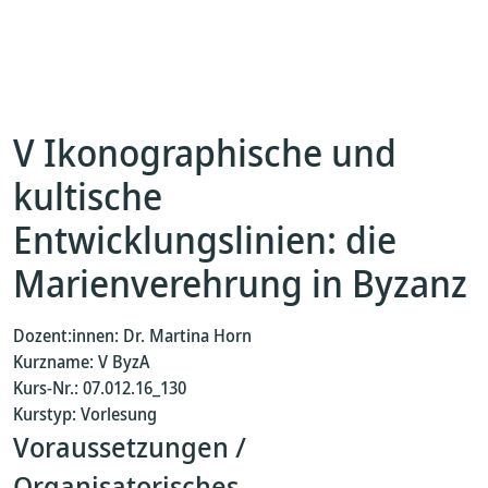
V Ikonographische und
kultische
Entwicklungslinien: die
Marienverehrung in Byzanz
Dozent:innen: Dr. Martina Horn
Kurzname: V ByzA
Kurs-Nr.: 07.012.16_130
Kurstyp: Vorlesung
Voraussetzungen /
Organisatorisches