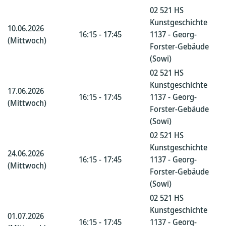
02 521 HS
Kunstgeschichte
10.06.2026
16:15 - 17:45
1137 - Georg-
(Mittwoch)
Forster-Gebäude
(Sowi)
02 521 HS
Kunstgeschichte
17.06.2026
16:15 - 17:45
1137 - Georg-
(Mittwoch)
Forster-Gebäude
(Sowi)
02 521 HS
Kunstgeschichte
24.06.2026
16:15 - 17:45
1137 - Georg-
(Mittwoch)
Forster-Gebäude
(Sowi)
02 521 HS
Kunstgeschichte
01.07.2026
16:15 - 17:45
1137 - Georg-