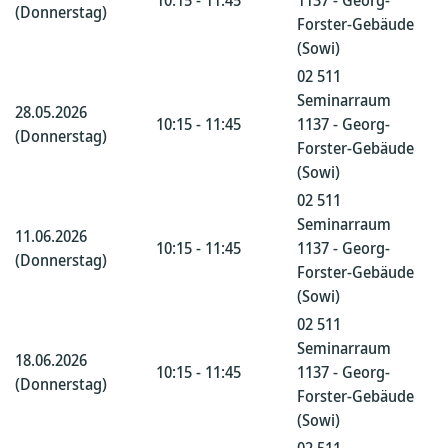
10:15 - 11:45
1137 - Georg-
(Donnerstag)
Forster-Gebäude
(Sowi)
02 511
Seminarraum
28.05.2026
10:15 - 11:45
1137 - Georg-
(Donnerstag)
Forster-Gebäude
(Sowi)
02 511
Seminarraum
11.06.2026
10:15 - 11:45
1137 - Georg-
(Donnerstag)
Forster-Gebäude
(Sowi)
02 511
Seminarraum
18.06.2026
10:15 - 11:45
1137 - Georg-
(Donnerstag)
Forster-Gebäude
(Sowi)