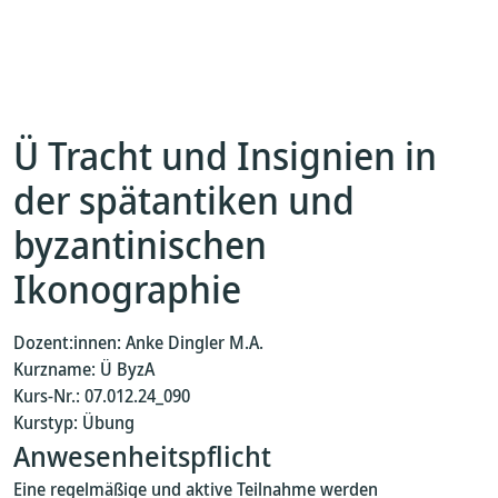
Ü Tracht und Insignien in
der spätantiken und
byzantinischen
Ikonographie
Dozent:innen: Anke Dingler M.A.
Kurzname: Ü ByzA
Kurs-Nr.: 07.012.24_090
Kurstyp: Übung
Anwesenheitspflicht
Eine regelmäßige und aktive Teilnahme werden