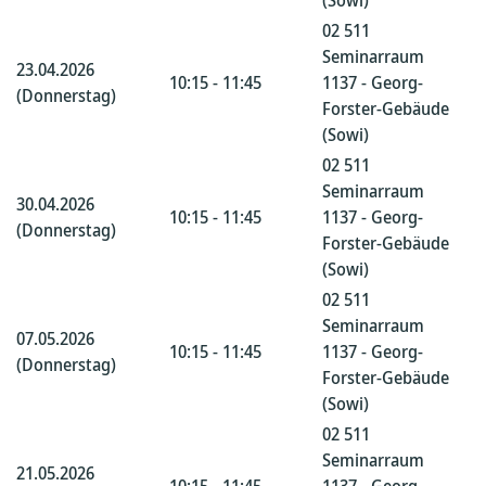
(Sowi)
02 511
Seminarraum
23.04.2026
10:15 - 11:45
1137 - Georg-
(Donnerstag)
Forster-Gebäude
(Sowi)
02 511
Seminarraum
30.04.2026
10:15 - 11:45
1137 - Georg-
(Donnerstag)
Forster-Gebäude
(Sowi)
02 511
Seminarraum
07.05.2026
10:15 - 11:45
1137 - Georg-
(Donnerstag)
Forster-Gebäude
(Sowi)
02 511
Seminarraum
21.05.2026