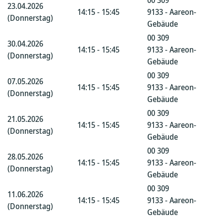
00 309
23.04.2026
14:15 - 15:45
9133 - Aareon-
(Donnerstag)
Gebäude
00 309
30.04.2026
14:15 - 15:45
9133 - Aareon-
(Donnerstag)
Gebäude
00 309
07.05.2026
14:15 - 15:45
9133 - Aareon-
(Donnerstag)
Gebäude
00 309
21.05.2026
14:15 - 15:45
9133 - Aareon-
(Donnerstag)
Gebäude
00 309
28.05.2026
14:15 - 15:45
9133 - Aareon-
(Donnerstag)
Gebäude
00 309
11.06.2026
14:15 - 15:45
9133 - Aareon-
(Donnerstag)
Gebäude