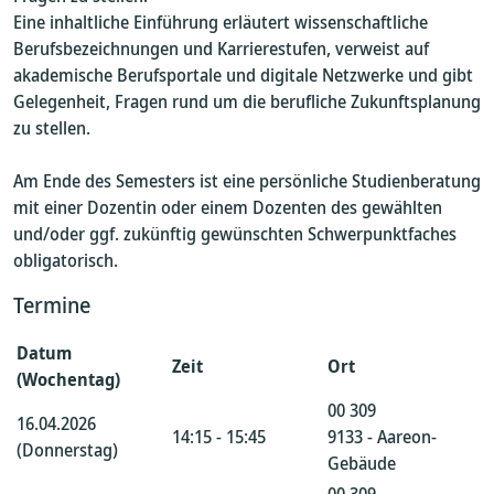
Eine inhaltliche Einführung erläutert wissenschaftliche
Berufsbezeichnungen und Karrierestufen, verweist auf
akademische Berufsportale und digitale Netzwerke und gibt
Gelegenheit, Fragen rund um die berufliche Zukunftsplanung
zu stellen.
Am Ende des Semesters ist eine persönliche Studienberatung
mit einer Dozentin oder einem Dozenten des gewählten
und/oder ggf. zukünftig gewünschten Schwerpunktfaches
obligatorisch.
Termine
Datum
Zeit
Ort
(Wochentag)
00 309
16.04.2026
14:15 - 15:45
9133 - Aareon-
(Donnerstag)
Gebäude