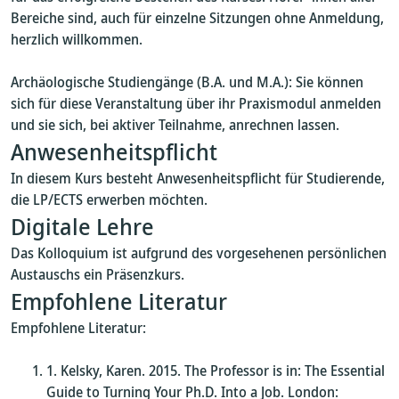
Bereiche sind, auch für einzelne Sitzungen ohne Anmeldung,
herzlich willkommen.
Archäologische Studiengänge (B.A. und M.A.): Sie können
sich für diese Veranstaltung über ihr Praxismodul anmelden
und sie sich, bei aktiver Teilnahme, anrechnen lassen.
Anwesenheitspflicht
In diesem Kurs besteht Anwesenheitspflicht für Studierende,
die LP/ECTS erwerben möchten.
Digitale Lehre
Das Kolloquium ist aufgrund des vorgesehenen persönlichen
Austauschs ein Präsenzkurs.
Empfohlene Literatur
Empfohlene Literatur:
Kelsky, Karen. 2015. The Professor is in: The Essential
Guide to Turning Your Ph.D. Into a Job. London: